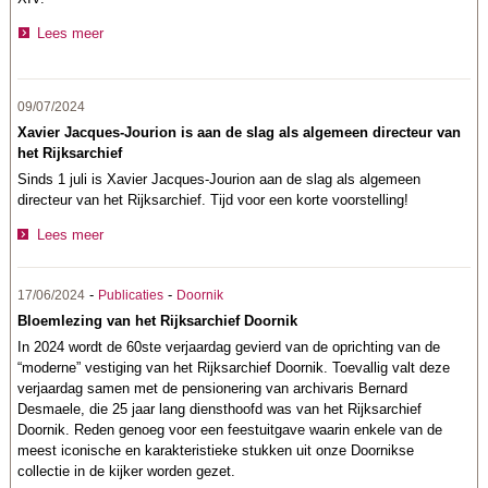
Lees meer
09/07/2024
Xavier Jacques-Jourion is aan de slag als algemeen directeur van
het Rijksarchief
Sinds 1 juli is Xavier Jacques-Jourion aan de slag als algemeen
directeur van het Rijksarchief. Tijd voor een korte voorstelling!
Lees meer
-
-
17/06/2024
Publicaties
Doornik
Bloemlezing van het Rijksarchief Doornik
In 2024 wordt de 60ste verjaardag gevierd van de oprichting van de
“moderne” vestiging van het Rijksarchief Doornik. Toevallig valt deze
verjaardag samen met de pensionering van archivaris Bernard
Desmaele, die 25 jaar lang diensthoofd was van het Rijksarchief
Doornik. Reden genoeg voor een feestuitgave waarin enkele van de
meest iconische en karakteristieke stukken uit onze Doornikse
collectie in de kijker worden gezet.