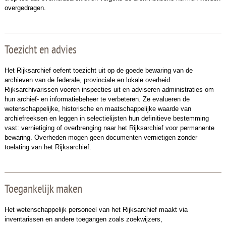
overgedragen.
Toezicht en advies
Het Rijksarchief oefent toezicht uit op de goede bewaring van de
archieven van de federale, provinciale en lokale overheid.
Rijksarchivarissen voeren inspecties uit en adviseren administraties om
hun archief- en informatiebeheer te verbeteren. Ze evalueren de
wetenschappelijke, historische en maatschappelijke waarde van
archiefreeksen en leggen in selectielijsten hun definitieve bestemming
vast: vernietiging of overbrenging naar het Rijksarchief voor permanente
bewaring. Overheden mogen geen documenten vernietigen zonder
toelating van het Rijksarchief.
Toegankelijk maken
Het wetenschappelijk personeel van het Rijksarchief maakt via
inventarissen en andere toegangen zoals zoekwijzers,