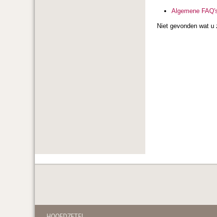
Algemene FAQ'
Niet gevonden wat u