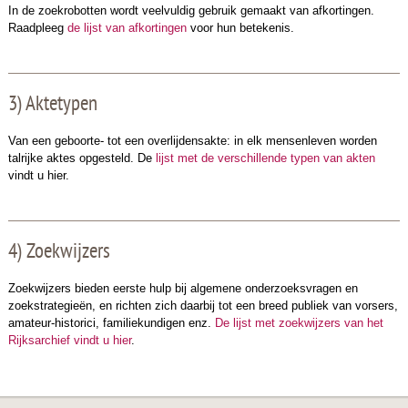
In de zoekrobotten wordt veelvuldig gebruik gemaakt van afkortingen.
Raadpleeg
de lijst van afkortingen
voor hun betekenis.
3) Aktetypen
Van een geboorte- tot een overlijdensakte: in elk mensenleven worden
talrijke aktes opgesteld. De
lijst met de verschillende typen van akten
vindt u hier.
4) Zoekwijzers
Zoekwijzers bieden eerste hulp bij algemene onderzoeksvragen en
zoekstrategieën, en richten zich daarbij tot een breed publiek van vorsers,
amateur-historici, familiekundigen enz.
De lijst met zoekwijzers van het
Rijksarchief vindt u hier
.