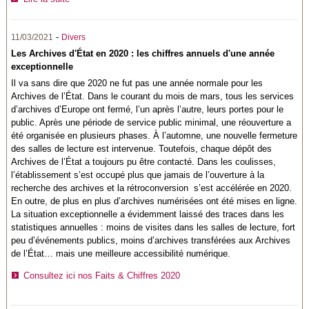
-
11/03/2021
Divers
Les Archives d'État en 2020 : les chiffres annuels d'une année
exceptionnelle
Il va sans dire que 2020 ne fut pas une année normale pour les
Archives de l’État. Dans le courant du mois de mars, tous les services
d’archives d’Europe ont fermé, l’un après l’autre, leurs portes pour le
public. Après une période de service public minimal, une réouverture a
été organisée en plusieurs phases. À l’automne, une nouvelle fermeture
des salles de lecture est intervenue. Toutefois, chaque dépôt des
Archives de l’État a toujours pu être contacté. Dans les coulisses,
l’établissement s’est occupé plus que jamais de l’ouverture à la
recherche des archives et la rétroconversion s’est accélérée en 2020.
En outre, de plus en plus d’archives numérisées ont été mises en ligne.
La situation exceptionnelle a évidemment laissé des traces dans les
statistiques annuelles : moins de visites dans les salles de lecture, fort
peu d’événements publics, moins d’archives transférées aux Archives
de l’État… mais une meilleure accessibilité numérique.
Consultez ici nos Faits & Chiffres 2020