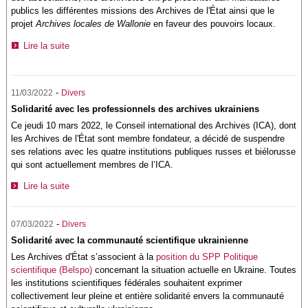
publics les différentes missions des Archives de l'État ainsi que le
projet
Archives locales de Wallonie
en faveur des pouvoirs locaux.
Lire la suite
-
11/03/2022
Divers
Solidarité avec les professionnels des archives ukrainiens
Ce jeudi 10 mars 2022, le Conseil international des Archives (ICA), dont
les Archives de l'État sont membre fondateur, a décidé de suspendre
ses relations avec les quatre institutions publiques russes et biélorusse
qui sont actuellement membres de l’ICA.
Lire la suite
-
07/03/2022
Divers
Solidarité avec la communauté scientifique ukrainienne
Les Archives d'État s’associent à la
position du SPP Politique
scientifique (Belspo)
concernant la situation actuelle en Ukraine. Toutes
les institutions scientifiques fédérales souhaitent exprimer
collectivement leur pleine et entière solidarité envers la communauté