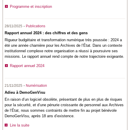
Programme et inscription
-
28/11/2025
Publications
Rapport annuel 2024 : des chiffres et des gens
Rigueur budgétaire et transformation numérique très poussée : 2024 a
été une année charnière pour les Archives de l’État. Dans un contexte
institutionnel complexe notre organisation a réussi à poursuivre ses
missions. Le rapport annuel rend compte de notre trajectoire exigeante.
Rapport annuel 2024
-
21/11/2025
Numérisation
Adieu à DemoGenVisu
En raison d’un logiciel obsolète, présentant de plus en plus de risques
pour la sécurité, et d’une pénurie croissante de personnel aux Archives
de l’État, nous sommes contraints de mettre fin au projet bénévole
DemoGenVisu, après 18 ans d’existence.
Lire la suite