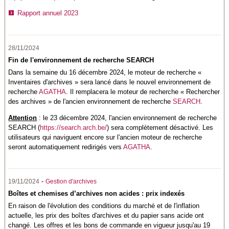
Rapport annuel 2023
28/11/2024
Fin de l'environnement de recherche SEARCH
Dans la semaine du 16 décembre 2024, le moteur de recherche «
Inventaires d'archives » sera lancé dans le nouvel environnement de
recherche
AGATHA
. Il remplacera le moteur de recherche « Rechercher
des archives » de l'ancien environnement de recherche
SEARCH
.
Attention
: le 23 décembre 2024, l'ancien environnement de recherche
SEARCH (
https://search.arch.be/
) sera complètement désactivé. Les
utilisateurs qui naviguent encore sur l'ancien moteur de recherche
seront automatiquement redirigés vers
AGATHA
.
-
19/11/2024
Gestion d'archives
Boîtes et chemises d’archives non acides : prix indexés
En raison de l'évolution des conditions du marché et de l'inflation
actuelle, les prix des boîtes d'archives et du papier sans acide ont
changé. Les offres et les bons de commande en vigueur jusqu'au 19