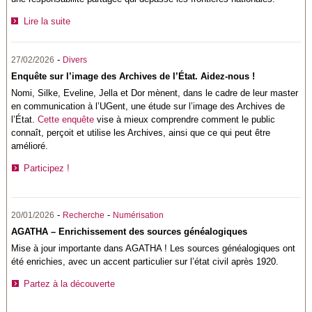
Lire la suite
-
27/02/2026
Divers
Enquête sur l’image des Archives de l’État. Aidez-nous !
Nomi, Silke, Eveline, Jella et Dor mènent, dans le cadre de leur master
en communication à l’UGent, une étude sur l’image des Archives de
l’État.
Cette enquête
vise à mieux comprendre comment le public
connaît, perçoit et utilise les Archives, ainsi que ce qui peut être
amélioré.
Participez !
-
-
20/01/2026
Recherche
Numérisation
AGATHA – Enrichissement des sources généalogiques
Mise à jour importante dans AGATHA ! Les sources généalogiques ont
été enrichies, avec un accent particulier sur l’état civil après 1920.
Partez à la découverte