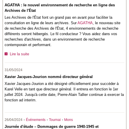
AGATHA : le nouvel environnement de recherche en ligne des
Archives de l'État
Les Archives de l'État font un grand pas en avant pour faciliter la
consultation en ligne de leurs archives. Sur
AGATHA
, le nouveau site
de recherche des Archives de l'État, 4 environnements de recherche
différents seront hébergés. Le fil conducteur ? Vous aidez dans vos
recherches d'archives, dans un environnement de recherche
contemporain et performant.
Lire la suite
31/05/2024
Xavier Jacques-Jourion nommé directeur général
Xavier Jacques-Jourion a été désigné officiellement pour succéder à
Karel Velle en tant que directeur général. Il entrera en fonction le 1er
juillet 2024. Jusqu'à cette date, Pierre-Alain Tallier continue à exercer la
fonction ad interim.
-
-
-
26/04/2024
Événements
Tournai
Mons
Journée d'étude – Dommages de guerre 1940-1945 et