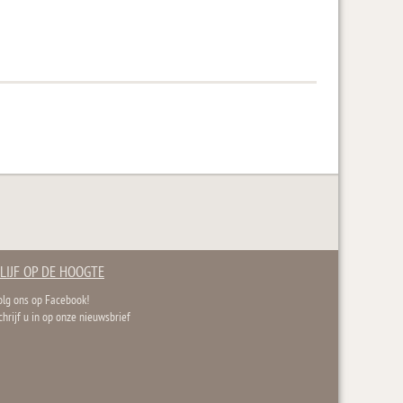
LIJF OP DE HOOGTE
olg ons op Facebook!
chrijf u in op onze nieuwsbrief