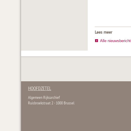
Lees meer
Alle nieuwsberich
HOOFDZETEL
Algemeen Rijksarchief
Ruisbroekstraat 2 - 1000 Brussel