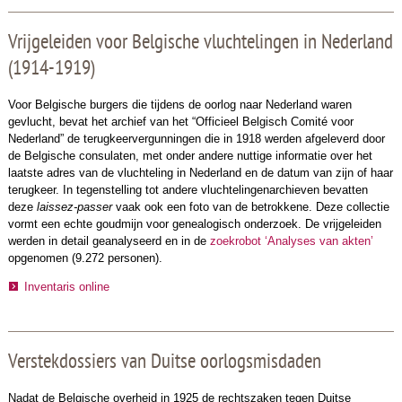
Vrijgeleiden voor Belgische vluchtelingen in Nederland
(1914-1919)
Voor Belgische burgers die tijdens de oorlog naar Nederland waren
gevlucht, bevat het archief van het “Officieel Belgisch Comité voor
Nederland” de terugkeervergunningen die in 1918 werden afgeleverd door
de Belgische consulaten, met onder andere nuttige informatie over het
laatste adres van de vluchteling in Nederland en de datum van zijn of haar
terugkeer. In tegenstelling tot andere vluchtelingenarchieven bevatten
deze
laissez-passer
vaak ook een foto van de betrokkene. Deze collectie
vormt een echte goudmijn voor genealogisch onderzoek. De vrijgeleiden
werden in detail geanalyseerd en in de
zoekrobot ‘Analyses van akten’
opgenomen (9.272 personen).
Inventaris online
Verstekdossiers van Duitse oorlogsmisdaden
Nadat de Belgische overheid in 1925 de rechtszaken tegen Duitse