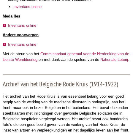
Inventaris online
Medailles
Inventaris online
Andere voorwerpen
Inventaris online
Met de steun van het
Commissariaat-generaal voor de Herdenking van de
Eerste Wereldoorlog
en met dank aan de spelers van de
Nationale Loterij
.
Archief van het Belgische Rode Kruis (1914-1922)
Het archief van het Rode Kruis is van essentieel belang voor een goed
begrip van de werking van de medische diensten in oorlogstijd, aan het
front, maar ook in bezet België en in het buitenland. Het bevat duizenden
steekkaarten met inlichtingen over gewonde Belgische soldaten die in
Belgische hospitalen verpleegd werden. Het archief bevat ook honderden
foto’s die een goed beeld geven van de werking van het Rode Kruis, de
inzet van artsen en verpleegkundigen en het dagelijks leven aan het front.