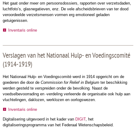
Het gaat onder meer om persoonsdossiers, rapporten over verzetsdaden,
luchtfoto’s, glasnegatieven, enz. De vele afscheidsbrieven van ter dood
veroordeelde verzetsmensen vormen erg emotioneel geladen
getuigenissen.
Inventaris online
Verslagen van het Nationaal Hulp- en Voedingscomité
(1914-1919)
Het Nationaal Hulp- en Voedingscomité werd in 1914 opgericht om de
goederen die door de
Commission for Relief in Belgium
ter beschikking
werden gesteld te verspreiden onder de bevolking. Naast de
voedselbevoorrading en -verdeling verleende de organisatie ook hulp aan
vluchtelingen, daklozen, werklozen en oorlogswezen.
Inventaris online
Digitalisering uitgevoerd in het kader van
DIGIT
, het
digitaliseringsprogramma van het Federaal Wetenschapsbeleid.