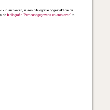
 in archieven, is een bibliografie opgesteld die de
om de
bibliografie 'Persoonsgegevens en archieven'
te