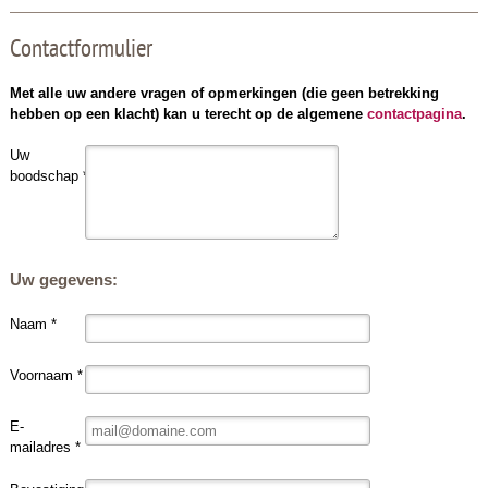
Contactformulier
Met alle uw andere vragen of opmerkingen (die geen betrekking
hebben op een klacht) kan u terecht op de algemene
contactpagina
.
Uw
boodschap *
Uw gegevens:
Naam *
Voornaam *
E-
mailadres *