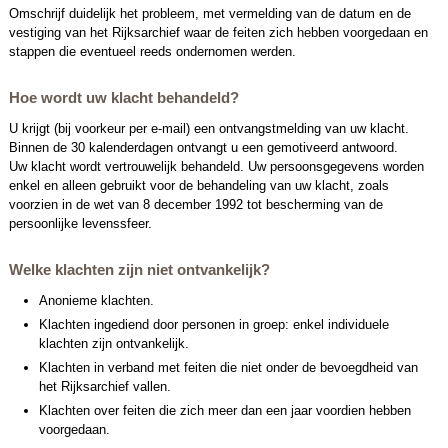
Omschrijf duidelijk het probleem, met vermelding van de datum en de
vestiging van het Rijksarchief waar de feiten zich hebben voorgedaan en
stappen die eventueel reeds ondernomen werden.
Hoe wordt uw klacht behandeld?
U krijgt (bij voorkeur per e-mail) een ontvangstmelding van uw klacht.
Binnen de 30 kalenderdagen ontvangt u een gemotiveerd antwoord.
Uw klacht wordt vertrouwelijk behandeld. Uw persoonsgegevens worden
enkel en alleen gebruikt voor de behandeling van uw klacht, zoals
voorzien in de wet van 8 december 1992 tot bescherming van de
persoonlijke levenssfeer.
Welke klachten zijn niet ontvankelijk?
Anonieme klachten.
Klachten ingediend door personen in groep: enkel individuele
klachten zijn ontvankelijk.
Klachten in verband met feiten die niet onder de bevoegdheid van
het Rijksarchief vallen.
Klachten over feiten die zich meer dan een jaar voordien hebben
voorgedaan.