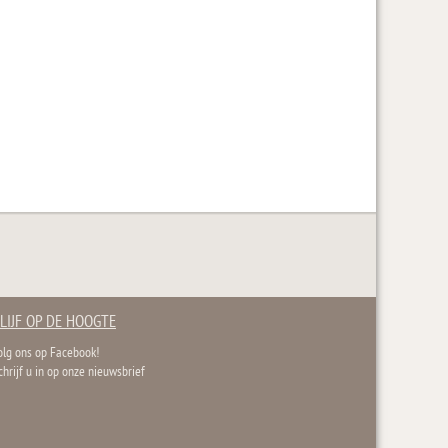
LIJF OP DE HOOGTE
olg ons op Facebook!
chrijf u in op onze nieuwsbrief