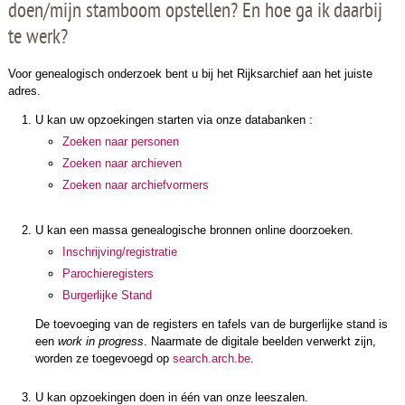
doen/mijn stamboom opstellen? En hoe ga ik daarbij
te werk?
Voor genealogisch onderzoek bent u bij het Rijksarchief aan het juiste
adres.
U kan uw opzoekingen starten via onze databanken :
Zoeken naar personen
Zoeken naar archieven
Zoeken naar archiefvormers
U kan een massa genealogische bronnen online doorzoeken.
Inschrijving/registratie
Parochieregisters
Burgerlijke Stand
De toevoeging van de registers en tafels van de burgerlijke stand is
een
work in progress
. Naarmate de digitale beelden verwerkt zijn,
worden ze toegevoegd op
search.arch.be
.
U kan opzoekingen doen in één van onze leeszalen.