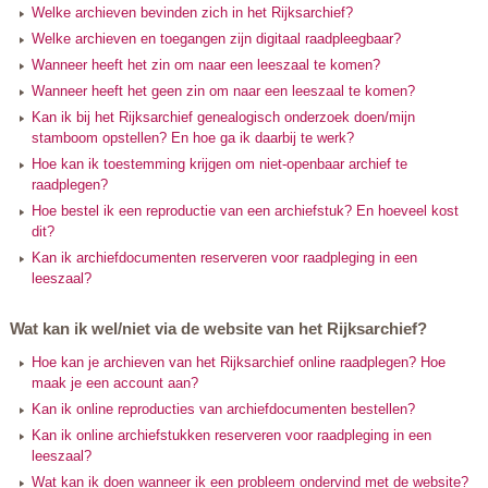
Welke archieven bevinden zich in het Rijksarchief?
Welke archieven en toegangen zijn digitaal raadpleegbaar?
Wanneer heeft het zin om naar een leeszaal te komen?
Wanneer heeft het geen zin om naar een leeszaal te komen?
Kan ik bij het Rijksarchief genealogisch onderzoek doen/mijn
stamboom opstellen? En hoe ga ik daarbij te werk?
Hoe kan ik toestemming krijgen om niet-openbaar archief te
raadplegen?
Hoe bestel ik een reproductie van een archiefstuk? En hoeveel kost
dit?
Kan ik archiefdocumenten reserveren voor raadpleging in een
leeszaal?
Wat kan ik wel/niet via de website van het Rijksarchief?
Hoe kan je archieven van het Rijksarchief online raadplegen? Hoe
maak je een account aan?
Kan ik online reproducties van archiefdocumenten bestellen?
Kan ik online archiefstukken reserveren voor raadpleging in een
leeszaal?
Wat kan ik doen wanneer ik een probleem ondervind met de website?