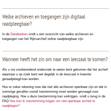
Welke archieven en toegangen zijn digitaal
raadpleegbaar?
In de
Databanken
vindt u een overzicht van welke archieven en
toegangen van het Rijksarchief online raadpleegbaar zijn.
Wanneer heeft het zin om naar een leeszaal te komen?
Als u via voorbereidend onderzoek te weten bent gekomen dat het archief
waarnaar u op zoek bent wel degelijk in de leeszaal in kwestie
geraadpleegd kan worden.
Hou er zeker rekening mee dat niet alle archieven openbaar zijn en dat in
sommige gevallen vooraf toestemming moet worden gevraagd voor
raadpleging. Hoe u deze toestemming kan verkrijgen, vindt u terug in de
FAQ
Hoe kan ik toestemming krijgen om niet-openbaar archief te
raadplegen?