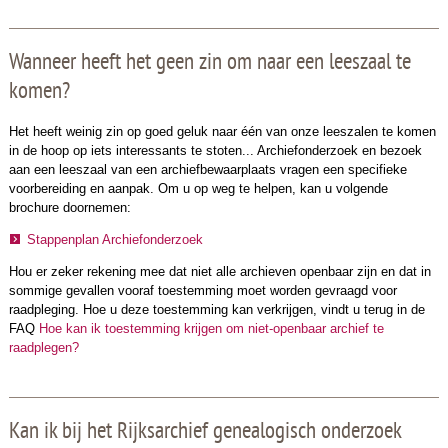
Wanneer heeft het geen zin om naar een leeszaal te
komen?
Het heeft weinig zin op goed geluk naar één van onze leeszalen te komen
in de hoop op iets interessants te stoten... Archiefonderzoek en bezoek
aan een leeszaal van een archiefbewaarplaats vragen een specifieke
voorbereiding en aanpak. Om u op weg te helpen, kan u volgende
brochure doornemen:
Stappenplan Archiefonderzoek
Hou er zeker rekening mee dat niet alle archieven openbaar zijn en dat in
sommige gevallen vooraf toestemming moet worden gevraagd voor
raadpleging. Hoe u deze toestemming kan verkrijgen, vindt u terug in de
FAQ
Hoe kan ik toestemming krijgen om niet-openbaar archief te
raadplegen?
Kan ik bij het Rijksarchief genealogisch onderzoek