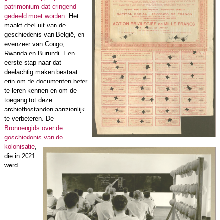
patrimonium dat dringend
gedeeld moet worden
. Het
maakt deel uit van de
geschiedenis van België, en
evenzeer van Congo,
Rwanda en Burundi. Een
eerste stap naar dat
deelachtig maken bestaat
erin om de documenten beter
te leren kennen en om de
toegang tot deze
archiefbestanden aanzienlijk
te verbeteren. De
Bronnengids over de
geschiedenis van de
kolonisatie
,
die in 2021
werd