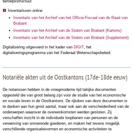
beroepsstructuur.
Inventarissen online
Inventaris van het Archief van het Officie-Fiscaal van de Raad van
Brabant
Inventaris van het Archief van de Staten van Brabant (Kartons)
Inventaris van het Archief van de Staten van Brabant (Supplement)
Digitalisering uitgevoerd in het kader van
DIGIT
, het
digitaliseringsprogramma van het Federaal Wetenschapsbeleid.
Notariële akten uit de Oostkantons (17de-18de eeuw)
De notarissen hebben in de vroegmoderne tijd talrijke documenten
opgesteld die van groot belang zijn voor de studie van het economische
en sociale leven in de Oostkantons. De rijkdom van deze documenten is
te danken aan hun groot aantal, maar ook aan de verscheidenheid van de
onderwerpen waarover de overeenkomsten werden gesloten. Zij
verschaffen inzicht in de individuele loopbanen van personen en de
verwerving van onroerende goederen, en maken het tevens mogelijk
verschillende organisatievormen en economische activiteiten te