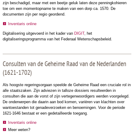
zijn beschadigd, maar met een beetje geluk laten deze penningkohieren
toe om een momentopname te maken van een dorp ca. 1570. De
documenten zijn per regio geordend.
Inventaris online
Digitalisering uitgevoerd in het kader van
DIGIT
, het
digitaliseringsprogramma van het Federaal Wetenschapsbeleid.
Consulten van de Geheime Raad van de Nederlanden
(1621-1702)
Als hoogste regeringsorgaan speelde de Geheime Raad een cruciale rol in
alle staatszaken. Zijn adviezen in talloze dossiers resulteerden in
consulten die aan de vorst of zijn vertegenwoordigers werden voorgelegd.
De onderwerpen die daarin aan bod komen, variëren van klachten over
wantoestanden tot genadeverzoeken en benoemingen. Voor de periode
1621-1646 bestaat er een gedetailleerde toegang.
Inventaris online
Meer weten?