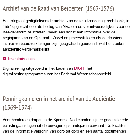
Archief van de Raad van Beroerten (1567-1576)
Het integraal gedigitaliseerde archief van deze uitzonderingsrechtbank, in
1567 opgericht door de hertog van Alva om de verantwoordelijken voor de
Beeldenstorm te straffen, bevat een schat aan informatie over de
beginjaren van de Opstand. Zowel de processtukken als de dossiers
inzake verbeurdverklaringen zijn geografisch geordend, wat het zoeken
aanzienlijk vergemakkelijkt.
Inventaris online
Digitalisering uitgevoerd in het kader van
DIGIT
, het
digitaliseringsprogramma van het Federaal Wetenschapsbeleid.
Penningkohieren in het archief van de Audiëntie
(1569-1574)
Voor honderden dorpen in de Spaanse Nederlanden zijn er gedetailleerde
belastingaanslagen uit de bewogen opstandsjaren bewaard. De kwaliteit
van de informatie verschilt van dorp tot dorp en een aantal documenten