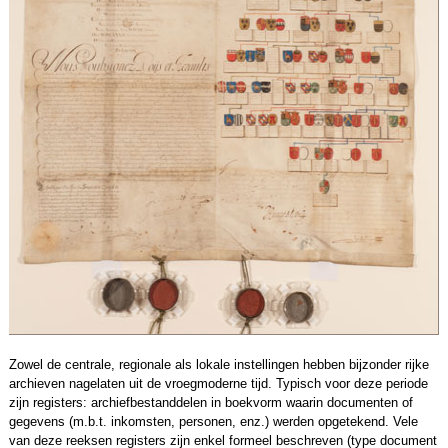
Zowel de centrale, regionale als lokale instellingen hebben bijzonder rijke
archieven nagelaten uit de vroegmoderne tijd. Typisch voor deze periode
zijn registers: archiefbestanddelen in boekvorm waarin documenten of
gegevens (m.b.t. inkomsten, personen, enz.) werden opgetekend. Vele
van deze reeksen registers zijn enkel formeel beschreven (type document