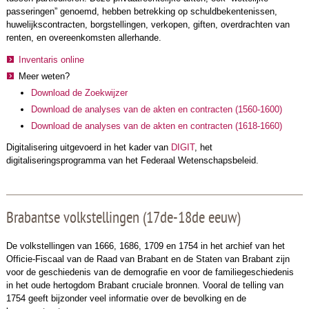
passeringen” genoemd, hebben betrekking op schuldbekentenissen,
huwelijkscontracten, borgstellingen, verkopen, giften, overdrachten van
renten, en overeenkomsten allerhande.
Inventaris online
Meer weten?
Download de Zoekwijzer
Download de analyses van de akten en contracten (1560-1600)
Download de analyses van de akten en contracten (1618-1660)
Digitalisering uitgevoerd in het kader van
DIGIT
, het
digitaliseringsprogramma van het Federaal Wetenschapsbeleid.
Brabantse volkstellingen (17de-18de eeuw)
De volkstellingen van 1666, 1686, 1709 en 1754 in het archief van het
Officie-Fiscaal van de Raad van Brabant en de Staten van Brabant zijn
voor de geschiedenis van de demografie en voor de familiegeschiedenis
in het oude hertogdom Brabant cruciale bronnen. Vooral de telling van
1754 geeft bijzonder veel informatie over de bevolking en de