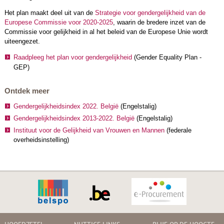
Het plan maakt deel uit van de
Strategie voor gendergelijkheid van de
Europese Commissie voor 2020-2025
, waarin de bredere inzet van de
Commissie voor gelijkheid in al het beleid van de Europese Unie wordt
uiteengezet.
Raadpleeg het plan voor gendergelijkheid
(Gender Equality Plan -
GEP)
Ontdek meer
Gendergelijkheidsindex 2022. België
(Engelstalig)
Gendergelijkheidsindex 2013-2022. België
(Engelstalig)
Instituut voor de Gelijkheid van Vrouwen en Mannen
(federale
overheidsinstelling)