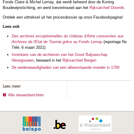
Fonds Claire & Michel Lemay, dat wordt beheerd door de Koning
Boudewijnstichting, en werd toevertrouwd aan het
Rijksarchief Doornik
.
Ontdek een uittreksel uit het procesdossier op onze Facebookpagina!
Lees ook
Des archives exceptionnelles du château d'Attre conservées aux
Archives de l'Etat de Tournai grâce au Fonds Lemay
(reportage No
Télé, 6 maart 2021)
Inventaris van de archieven van het Groot Baljuwschap
Henegouwen
, bewaard in het
Rijksarchief Bergen
De wederwaardigheden van een alleenstaande moeder in 1700
Lees meer
Alle nieuwsberichten