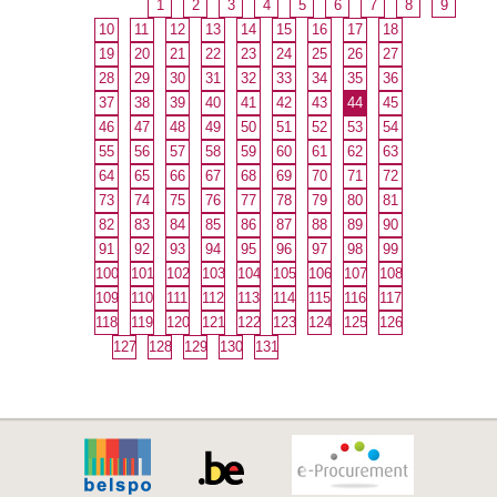
1
2
3
4
5
6
7
8
9
10
11
12
13
14
15
16
17
18
19
20
21
22
23
24
25
26
27
28
29
30
31
32
33
34
35
36
37
38
39
40
41
42
43
44
45
46
47
48
49
50
51
52
53
54
55
56
57
58
59
60
61
62
63
64
65
66
67
68
69
70
71
72
73
74
75
76
77
78
79
80
81
82
83
84
85
86
87
88
89
90
91
92
93
94
95
96
97
98
99
100
101
102
103
104
105
106
107
108
109
110
111
112
113
114
115
116
117
118
119
120
121
122
123
124
125
126
127
128
129
130
131