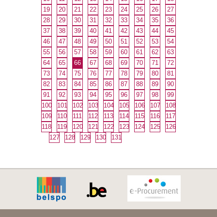
19
20
21
22
23
24
25
26
27
28
29
30
31
32
33
34
35
36
37
38
39
40
41
42
43
44
45
46
47
48
49
50
51
52
53
54
55
56
57
58
59
60
61
62
63
64
65
66
67
68
69
70
71
72
73
74
75
76
77
78
79
80
81
82
83
84
85
86
87
88
89
90
91
92
93
94
95
96
97
98
99
100
101
102
103
104
105
106
107
108
109
110
111
112
113
114
115
116
117
118
119
120
121
122
123
124
125
126
127
128
129
130
131