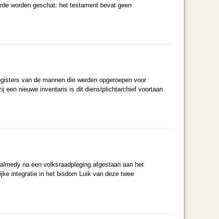
rde worden geschat: het testament bevat geen
 registers van de mannen die werden opgeroepen voor
ij een nieuwe inventaris is dit dienstplichtarchief voortaan
almedy na een volksraadpleging afgestaan aan het
ijke integratie in het bisdom Luik van deze twee