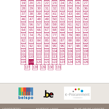
19
20
21
22
23
24
25
26
27
28
29
30
31
32
33
34
35
36
37
38
39
40
41
42
43
44
45
46
47
48
49
50
51
52
53
54
55
56
57
58
59
60
61
62
63
64
65
66
67
68
69
70
71
72
73
74
75
76
77
78
79
80
81
82
83
84
85
86
87
88
89
90
91
92
93
94
95
96
97
98
99
100
101
102
103
104
105
106
107
108
109
110
111
112
113
114
115
116
117
118
119
120
121
122
123
124
125
126
127
128
129
130
131