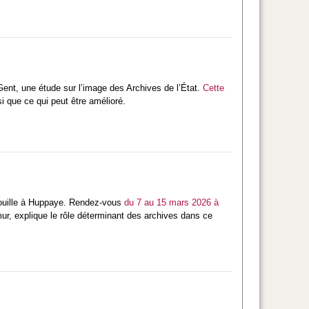
Gent, une étude sur l’image des Archives de l’État.
Cette
i que ce qui peut être amélioré.
-fouille à Huppaye. Rendez-vous
du 7 au 15 mars 2026 à
r, explique le rôle déterminant des archives dans ce