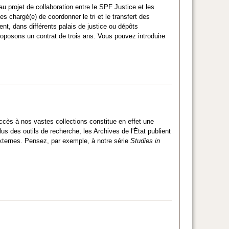
au projet de collaboration entre le SPF Justice et les
es chargé(e) de coordonner le tri et le transfert des
ent, dans différents palais de justice ou dépôts
oposons un contrat de trois ans. Vous pouvez introduire
accès à nos vastes collections constitue en effet une
s des outils de recherche, les Archives de l'État publient
externes. Pensez, par exemple, à notre série
Studies in