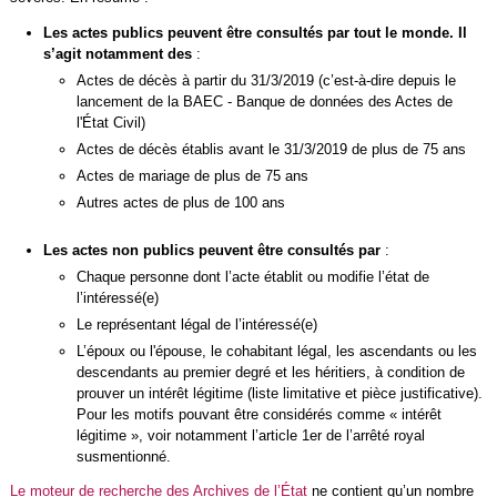
Les actes publics peuvent être consultés par tout le monde. Il
s’agit notamment des
:
Actes de décès à partir du 31/3/2019 (c’est-à-dire depuis le
lancement de la BAEC - Banque de données des Actes de
l'État Civil)
Actes de décès établis avant le 31/3/2019 de plus de 75 ans
Actes de mariage de plus de 75 ans
Autres actes de plus de 100 ans
Les actes non publics peuvent être consultés par
:
Chaque personne dont l’acte établit ou modifie l’état de
l’intéressé(e)
Le représentant légal de l’intéressé(e)
L’époux ou l'épouse, le cohabitant légal, les ascendants ou les
descendants au premier degré et les héritiers, à condition de
prouver un intérêt légitime (liste limitative et pièce justificative).
Pour les motifs pouvant être considérés comme « intérêt
légitime », voir notamment l’article 1er de l’arrêté royal
susmentionné.
Le moteur de recherche des Archives de l’État
ne contient qu’un nombre