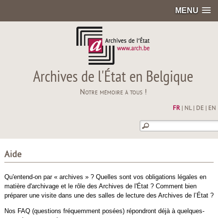
MENU
Archives de l'État en Belgique
Notre mémoire à tous !
FR
|
NL
|
DE
|
EN
Aide
Qu'entend-on par « archives » ? Quelles sont vos obligations légales en
matière d'archivage et le rôle des Archives de l'État ? Comment bien
préparer une visite dans une des salles de lecture des Archives de l’État ?
Nos FAQ (questions fréquemment posées) répondront déjà à quelques-