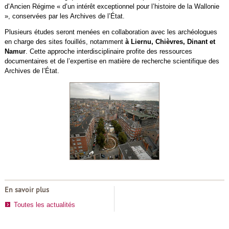
d’Ancien Régime « d’un intérêt exceptionnel pour l’histoire de la Wallonie
», conservées par les Archives de l’État.
Plusieurs études seront menées en collaboration avec les archéologues
en charge des sites fouillés, notamment
à Liernu, Chièvres, Dinant et
Namur
. Cette approche interdisciplinaire profite des ressources
documentaires et de l’expertise en matière de recherche scientifique des
Archives de l’État.
En savoir plus
Toutes les actualités