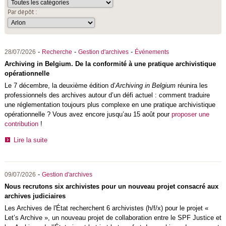
Par dépôt :
-
-
-
28/07/2026
Recherche
Gestion d'archives
Événements
Archiving in Belgium. De la conformité à une pratique archivistique
opérationnelle
Le 7 décembre, la deuxième édition d’
Archiving in Belgium
réunira les
professionnels des archives autour d’un défi actuel : comment traduire
une réglementation toujours plus complexe en une pratique archivistique
opérationnelle ? Vous avez encore jusqu’au 15 août pour
proposer une
contribution
!
Lire la suite
-
09/07/2026
Gestion d'archives
Nous recrutons six archivistes pour un nouveau projet consacré aux
archives judiciaires
Les
Archives de l'État
recherchent 6 archivistes (h/f/x) pour le projet «
Let’s Archive », un nouveau projet de collaboration entre le SPF Justice et