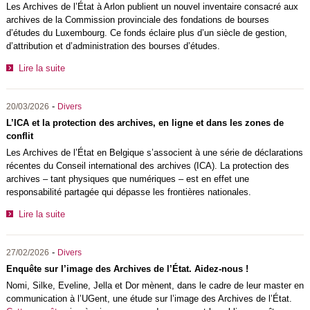
Les Archives de l’État à Arlon publient un nouvel inventaire consacré aux
archives de la Commission provinciale des fondations de bourses
d’études du Luxembourg. Ce fonds éclaire plus d’un siècle de gestion,
d’attribution et d’administration des bourses d’études.
Lire la suite
-
20/03/2026
Divers
L’ICA et la protection des archives, en ligne et dans les zones de
conflit
Les Archives de l’État en Belgique s’associent à une série de déclarations
récentes du Conseil international des archives (ICA). La protection des
archives – tant physiques que numériques – est en effet une
responsabilité partagée qui dépasse les frontières nationales.
Lire la suite
-
27/02/2026
Divers
Enquête sur l’image des Archives de l’État. Aidez-nous !
Nomi, Silke, Eveline, Jella et Dor mènent, dans le cadre de leur master en
communication à l’UGent, une étude sur l’image des Archives de l’État.