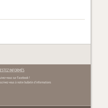
ESTEZ INFORMÉS
uivez-nous sur Facebook !
nscrivez-vous à notre bulletin d'informations