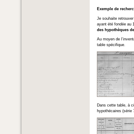
Exemple de recherch
Je souhaite retrouver 
ayant été fondée au 
des hypothèques de
Au moyen de l’inventa
table spécifique.
Dans cette table, à c
hypothécaires (série