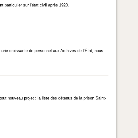
articulier sur l’état civil après 1920.
énurie croissante de personnel aux Archives de l’État, nous
t nouveau projet : la liste des détenus de la prison Saint-