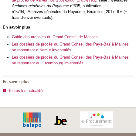
de procès de Namur nos 1501-2000 (1705-1795)
, série
Inventaires
Archives générales du Royaume
n°635
,
publication
n°5794, Archives générales du Royaume, Bruxelles, 2017, 6 € (+
frais d'envoi éventuels).
En savoir plus
Guide des archives du Grand Conseil de Malines
Les dossiers de procès du Grand Conseil des Pays-Bas à Malines
se rapportant à Namur inventoriés
Les dossiers de procès du Grand Conseil des Pays-Bas à Malines
se rapportant au Luxembourg inventoriés
En savoir plus
Toutes les actualités