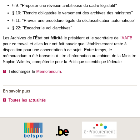
§ 9: "Proposer une révision ambitieuse du cadre législatif"
§ 10: "Rendre obligatoire le versement des archives des ministres"
§ 11: "Prévoir une procédure légale de déclassification automatique"
§ 22: "Encadrer le vol d'archives"
Les Archives de l’État ont félicité le président et le secrétaire de l’
AAFB
pour ce travail et elles leur ont fait savoir que l’établissement reste à
disposition pour une concertation à ce sujet. Entre-temps, le
mémorandum a été transmis à titre d’information au cabinet de la Ministre
Sophie Wilmès, compétente pour la Politique scientifique fédérale.
Téléchargez le
Mémorandum
.
En savoir plus
Toutes les actualités