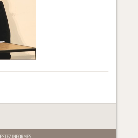
ESTEZ INFORMÉS