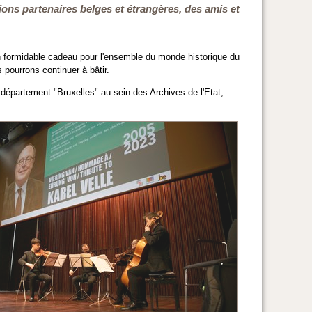
tions partenaires belges et étrangères, des amis et
 un formidable cadeau pour l'ensemble du monde historique du
 pourrons continuer à bâtir.
 département "Bruxelles" au sein des Archives de l'Etat,