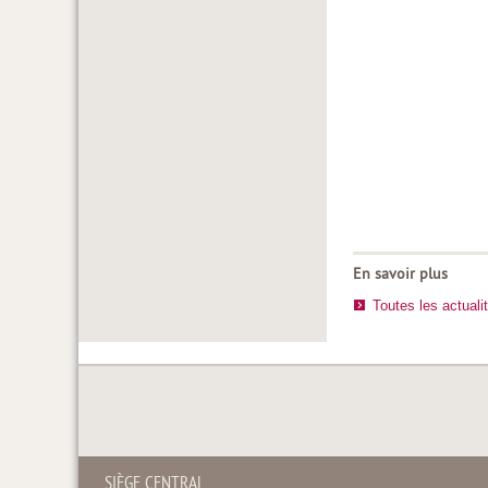
En savoir plus
Toutes les actuali
SIÈGE CENTRAL