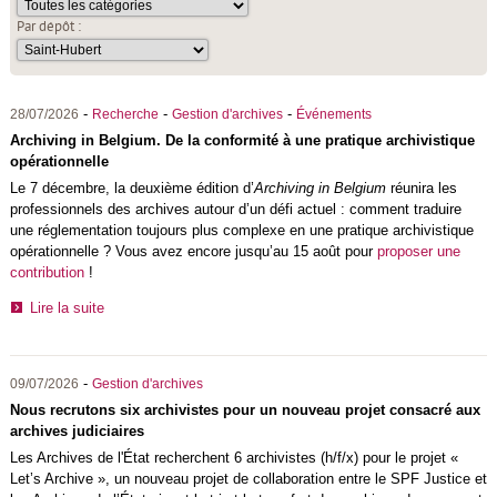
Par dépôt :
-
-
-
28/07/2026
Recherche
Gestion d'archives
Événements
Archiving in Belgium. De la conformité à une pratique archivistique
opérationnelle
Le 7 décembre, la deuxième édition d’
Archiving in Belgium
réunira les
professionnels des archives autour d’un défi actuel : comment traduire
une réglementation toujours plus complexe en une pratique archivistique
opérationnelle ? Vous avez encore jusqu’au 15 août pour
proposer une
contribution
!
Lire la suite
-
09/07/2026
Gestion d'archives
Nous recrutons six archivistes pour un nouveau projet consacré aux
archives judiciaires
Les
Archives de l'État
recherchent 6 archivistes (h/f/x) pour le projet «
Let’s Archive », un nouveau projet de collaboration entre le SPF Justice et