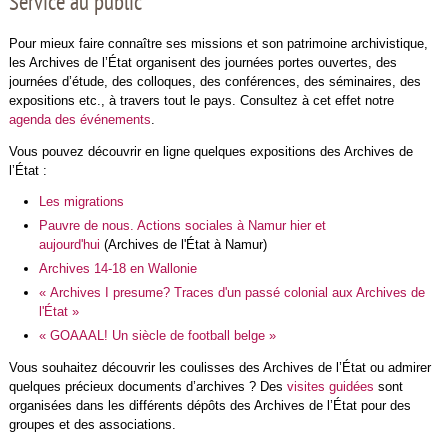
Service au public
Pour mieux faire connaître ses missions et son patrimoine archivistique,
les Archives de l’État organisent des journées portes ouvertes, des
journées d’étude, des colloques, des conférences, des séminaires, des
expositions etc., à travers tout le pays. Consultez à cet effet notre
agenda des événements
.
Vous pouvez découvrir en ligne quelques expositions des Archives de
l’État :
Les migrations
Pauvre de nous. Actions sociales à Namur hier et
aujourd'hui
(Archives de l'État à Namur)
Archives 14-18 en Wallonie
« Archives I presume? Traces d'un passé colonial aux Archives de
l'État »
« GOAAAL! Un siècle de football belge »
Vous souhaitez découvrir les coulisses des Archives de l’État ou admirer
quelques précieux documents d’archives ? Des
visites guidées
sont
organisées dans les différents dépôts des Archives de l’État pour des
groupes et des associations.