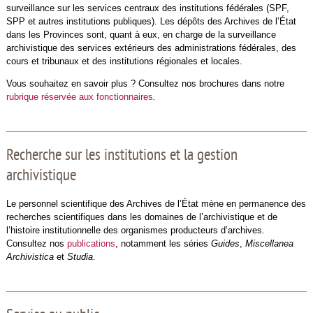
surveillance sur les services centraux des institutions fédérales (SPF,
SPP et autres institutions publiques). Les dépôts des Archives de l’État
dans les Provinces sont, quant à eux, en charge de la surveillance
archivistique des services extérieurs des administrations fédérales, des
cours et tribunaux et des institutions régionales et locales.
Vous souhaitez en savoir plus ? Consultez nos brochures dans notre
rubrique réservée aux fonctionnaires
.
Recherche sur les institutions et la gestion
archivistique
Le personnel scientifique des Archives de l’État mène en permanence des
recherches scientifiques dans les domaines de l’archivistique et de
l’histoire institutionnelle des organismes producteurs d’archives.
Consultez nos
publications
, notamment les séries
Guides
,
Miscellanea
Archivistica
et
Studia
.