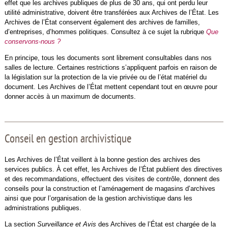
effet que les archives publiques de plus de 30 ans, qui ont perdu leur
utilité administrative, doivent être transférées aux Archives de l’État. Les
Archives de l’État conservent également des archives de familles,
d’entreprises, d’hommes politiques. Consultez à ce sujet la rubrique
Que
conservons-nous ?
En principe, tous les documents sont librement consultables dans nos
salles de lecture. Certaines restrictions s’appliquent parfois en raison de
la législation sur la protection de la vie privée ou de l’état matériel du
document. Les Archives de l’État mettent cependant tout en œuvre pour
donner accès à un maximum de documents.
Conseil en gestion archivistique
Les Archives de l’État veillent à la bonne gestion des archives des
services publics. À cet effet, les Archives de l’État publient des directives
et des recommandations, effectuent des visites de contrôle, donnent des
conseils pour la construction et l’aménagement de magasins d’archives
ainsi que pour l’organisation de la gestion archivistique dans les
administrations publiques.
La section
Surveillance et Avis
des Archives de l’État est chargée de la