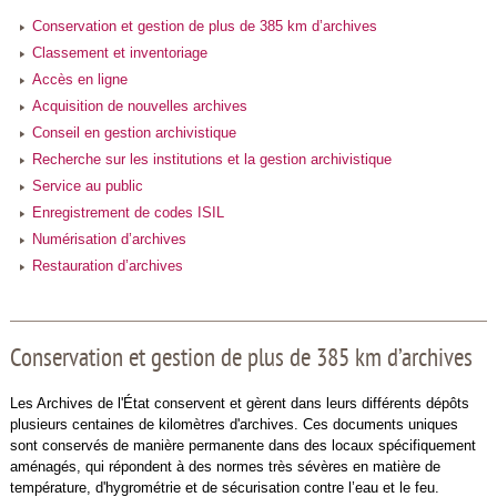
Conservation et gestion de plus de 385 km d’archives
Classement et inventoriage
Accès en ligne
Acquisition de nouvelles archives
Conseil en gestion archivistique
Recherche sur les institutions et la gestion archivistique
Service au public
Enregistrement de codes ISIL
Numérisation d’archives
Restauration d’archives
Conservation et gestion de plus de 385 km d’archives
Les Archives de l'État conservent et gèrent dans leurs différents dépôts
plusieurs centaines de kilomètres d'archives. Ces documents uniques
sont conservés de manière permanente dans des locaux spécifiquement
aménagés, qui répondent à des normes très sévères en matière de
température, d'hygrométrie et de sécurisation contre l’eau et le feu.