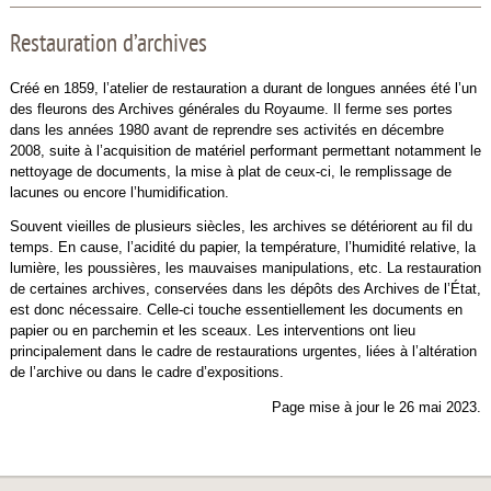
Restauration d’archives
Créé en 1859, l’atelier de restauration a durant de longues années été l’un
des fleurons des Archives générales du Royaume. Il ferme ses portes
dans les années 1980 avant de reprendre ses activités en décembre
2008, suite à l’acquisition de matériel performant permettant notamment le
nettoyage de documents, la mise à plat de ceux-ci, le remplissage de
lacunes ou encore l’humidification.
Souvent vieilles de plusieurs siècles, les archives se détériorent au fil du
temps. En cause, l’acidité du papier, la température, l’humidité relative, la
lumière, les poussières, les mauvaises manipulations, etc. La restauration
de certaines archives, conservées dans les dépôts des Archives de l’État,
est donc nécessaire. Celle-ci touche essentiellement les documents en
papier ou en parchemin et les sceaux. Les interventions ont lieu
principalement dans le cadre de restaurations urgentes, liées à l’altération
de l’archive ou dans le cadre d’expositions.
Page mise à jour le 26 mai 2023.