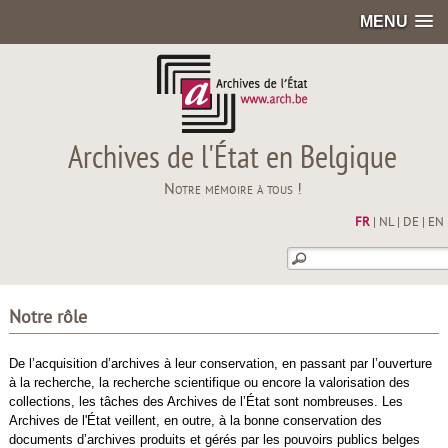
MENU
Archives de l'État en Belgique
Notre mémoire à tous !
FR
|
NL
|
DE
|
EN
Notre rôle
De l’acquisition d’archives à leur conservation, en passant par l’ouverture
à la recherche, la recherche scientifique ou encore la valorisation des
collections, les tâches des Archives de l’État sont nombreuses. Les
Archives de l'État veillent, en outre, à la bonne conservation des
documents d’archives produits et gérés par les pouvoirs publics belges