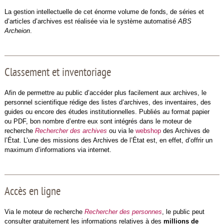
La gestion intellectuelle de cet énorme volume de fonds, de séries et
d’articles d’archives est réalisée via le système automatisé
ABS
Archeion
.
Classement et inventoriage
Afin de permettre au public d’accéder plus facilement aux archives, le
personnel scientifique rédige des listes d’archives, des inventaires, des
guides ou encore des études institutionnelles. Publiés au format papier
ou PDF, bon nombre d’entre eux sont intégrés dans le moteur de
recherche
Rechercher des archives
ou via le
webshop
des Archives de
l’État. L’une des missions des Archives de l’État est, en effet, d’offrir un
maximum d’informations via internet.
Accès en ligne
Via le moteur de recherche
Rechercher des personnes
, le public peut
consulter gratuitement les informations relatives à des
millions de