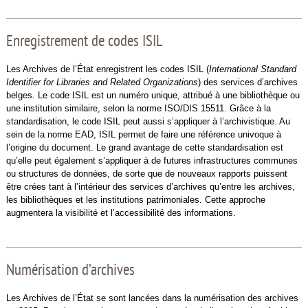
Enregistrement de codes ISIL
Les Archives de l’État enregistrent les codes ISIL (
International Standard
Identifier for Libraries and Related Organizations
) des services d’archives
belges. Le code ISIL est un numéro unique, attribué à une bibliothèque ou
une institution similaire, selon la norme ISO/DIS 15511. Grâce à la
standardisation, le code ISIL peut aussi s’appliquer à l’archivistique. Au
sein de la norme EAD, ISIL permet de faire une référence univoque à
l’origine du document. Le grand avantage de cette standardisation est
qu’elle peut également s’appliquer à de futures infrastructures communes
ou structures de données, de sorte que de nouveaux rapports puissent
être crées tant à l’intérieur des services d’archives qu’entre les archives,
les bibliothèques et les institutions patrimoniales. Cette approche
augmentera la visibilité et l’accessibilité des informations.
Numérisation d’archives
Les Archives de l’État se sont lancées dans la numérisation des archives