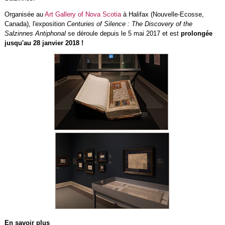
Organisée au
Art Gallery of Nova Scotia
à Halifax (Nouvelle-Ecosse,
Canada), l'exposition
Centuries of Silence : The Discovery of the
Salzinnes Antiphonal
se déroule depuis le 5 mai 2017 et est
prolongée
jusqu'au 28 janvier 2018 !
En savoir plus