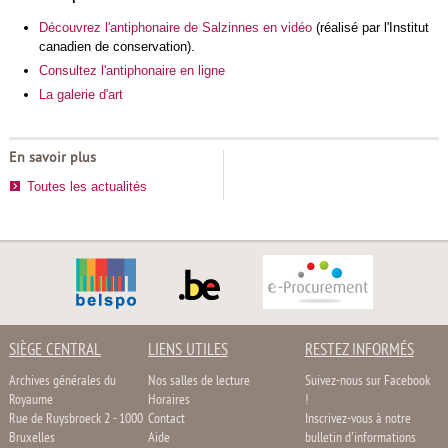
Découvrez l'antiphonaire de Salzinnes en vidéo
(réalisé par l'Institut
canadien de conservation).
Consultez l'antiphonaire en ligne
La galerie d'art
En savoir plus
Toutes les actualités
SIÈGE CENTRAL
LIENS UTILES
RESTEZ INFORMÉS
Archives générales du
Nos salles de lecture
Suivez-nous sur Facebook
Royaume
Horaires
!
Rue de Ruysbroeck 2 - 1000
Contact
Inscrivez-vous à notre
Bruxelles
Aide
bulletin d'informations