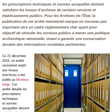
les prescriptions techniques et normes auxquelles doivent
satisfaire les locaux d’archives de certains services et
établissements publics. Pour les Archives de l’État, la
publication de cet arrêté ministériel marque un nouveau pas
important vers un cadre réglementaire clair ayant pour
objectif de stimuler les services publics à mener une politique
archivistique rationnelle, visant à garantir une conservation
durable des informations sociétales pertinentes.
Ce 21 décembre
2016, un arrêté
ministériel relatif
aux locaux
d'archives a été
publié au
Moniteur
belge
. Cet
arrêté détaille les
prescriptions
techniques
et normes
auxquelles doivent