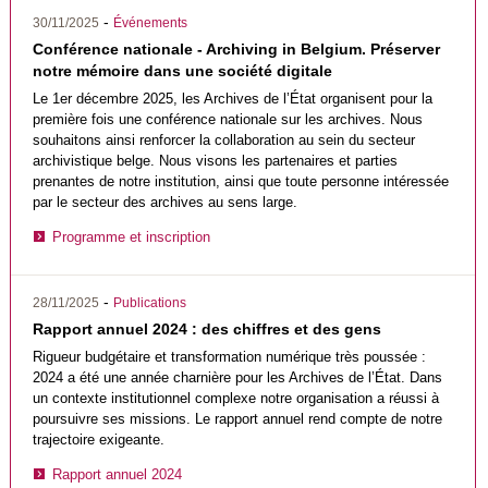
-
30/11/2025
Événements
Conférence nationale - Archiving in Belgium. Préserver
notre mémoire dans une société digitale
Le 1er décembre 2025, les Archives de l’État organisent pour la
première fois une conférence nationale sur les archives. Nous
souhaitons ainsi renforcer la collaboration au sein du secteur
archivistique belge. Nous visons les partenaires et parties
prenantes de notre institution, ainsi que toute personne intéressée
par le secteur des archives au sens large.
Programme et inscription
-
28/11/2025
Publications
Rapport annuel 2024 : des chiffres et des gens
Rigueur budgétaire et transformation numérique très poussée :
2024 a été une année charnière pour les Archives de l’État. Dans
un contexte institutionnel complexe notre organisation a réussi à
poursuivre ses missions. Le rapport annuel rend compte de notre
trajectoire exigeante.
Rapport annuel 2024