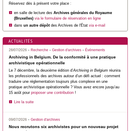
Réservez dès à présent votre place :
en salle de lecture des
Archives générales du Royaume
(Bruxelles)
via le formulaire de réservation en ligne
dans
un autre dépôt
des Archives de l'État
via e-mail
ACTUALITÉS
-
-
-
28/07/2026
Recherche
Gestion d'archives
Événements
Archiving in Belgium. De la conformité à une pratique
archivistique opérationnelle
Le 7 décembre, la deuxième édition d’
Archiving in Belgium
réunira
les professionnels des archives autour d’un défi actuel : comment
traduire une réglementation toujours plus complexe en une
pratique archivistique opérationnelle ? Vous avez encore jusqu’au
15 août pour
proposer une contribution
!
Lire la suite
-
09/07/2026
Gestion d'archives
Nous recrutons six archivistes pour un nouveau projet