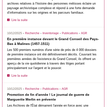
archives relatives à l’histoire des personnes métisses éclaire un
paysage archivistique complexe et répond à une forte demande
d’informations sur les origines et les parcours familiaux.
Lire la suite
-
-
-
-
10/12/2025
Recherche
Inventoriage
Publications
AGR
En première instance devant le Grand Conseil des Pays-
Bas à Malines (1457-1511)
Les 500 premiers numéros d'une série de près de 4 000 dossiers
de première instance ont été définitivement décrits. Couvrant les
premières années de l'existence du Grand Conseil, ils offrent un
aperçu de la vie quotidienne à travers des litiges portant
principalement sur l'argent et le pouvoir.
Lire la suite
-
-
-
10/12/2025
Recherche
Publications
AGR
Promotion de fin d'année ! Le journal de guerre de
Marguerite Merlin en prévente
Les Archives de l'État démarrent l'année en force avec une