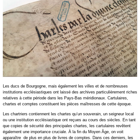
Les ducs de Bourgogne, mais également les villes et de nombreuses
institutions ecclésiastiques ont laissé des archives particulièrement riches
relatives à cette période dans les Pays-Bas méridionaux. Cartulaires,
chartes et comptes constituent les pièces maîtresses de cette époque.
Les chartriers contiennent les chartes qu’un souverain, un seigneur local
ou une institution ecclésiastique ont reçues au cours des siècles. En tant
que copies de sécurité des principales chartes, les cartulaires revêtent
également une importance cruciale. À la fin du Moyen Âge, on voit
apparaître de plus en plus de livres de comptes. Dans ces derniers, les