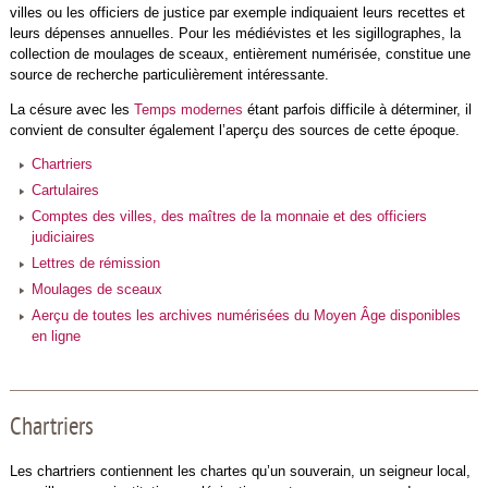
villes ou les officiers de justice par exemple indiquaient leurs recettes et
leurs dépenses annuelles. Pour les médiévistes et les sigillographes, la
collection de moulages de sceaux, entièrement numérisée, constitue une
source de recherche particulièrement intéressante.
La césure avec les
Temps modernes
étant parfois difficile à déterminer, il
convient de consulter également l’aperçu des sources de cette époque.
Chartriers
Cartulaires
Comptes des villes, des maîtres de la monnaie et des officiers
judiciaires
Lettres de rémission
Moulages de sceaux
Aerçu de toutes les archives numérisées du Moyen Âge disponibles
en ligne
Chartriers
Les chartriers contiennent les chartes qu’un souverain, un seigneur local,