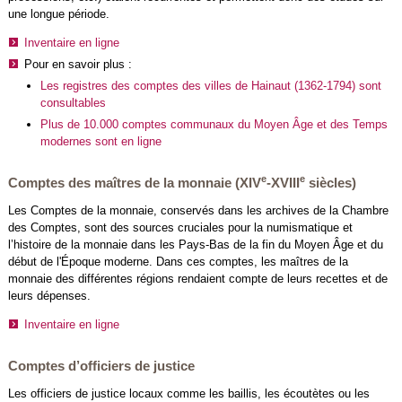
une longue période.
Inventaire en ligne
Pour en savoir plus :
Les registres des comptes des villes de Hainaut (1362-1794) sont
consultables
Plus de 10.000 comptes communaux du Moyen Âge et des Temps
modernes sont en ligne
e
e
Comptes des maîtres de la monnaie (XIV
-XVIII
siècles)
Les Comptes de la monnaie, conservés dans les archives de la Chambre
des Comptes, sont des sources cruciales pour la numismatique et
l’histoire de la monnaie dans les Pays-Bas de la fin du Moyen Âge et du
début de l'Époque moderne. Dans ces comptes, les maîtres de la
monnaie des différentes régions rendaient compte de leurs recettes et de
leurs dépenses.
Inventaire en ligne
Comptes d’officiers de justice
Les officiers de justice locaux comme les baillis, les écoutètes ou les