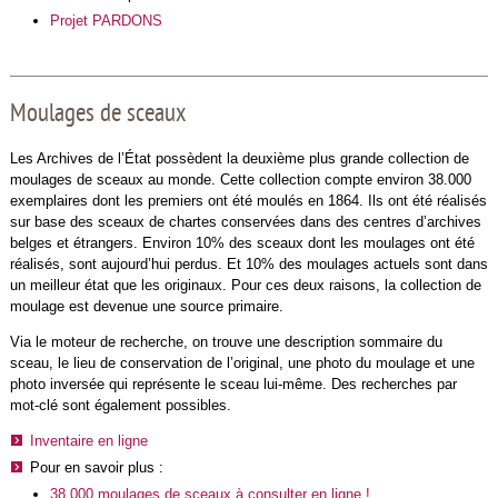
Projet PARDONS
Moulages de sceaux
Les Archives de l’État possèdent la deuxième plus grande collection de
moulages de sceaux au monde. Cette collection compte environ 38.000
exemplaires dont les premiers ont été moulés en 1864. Ils ont été réalisés
sur base des sceaux de chartes conservées dans des centres d’archives
belges et étrangers. Environ 10% des sceaux dont les moulages ont été
réalisés, sont aujourd’hui perdus. Et 10% des moulages actuels sont dans
un meilleur état que les originaux. Pour ces deux raisons, la collection de
moulage est devenue une source primaire.
Via le moteur de recherche, on trouve une description sommaire du
sceau, le lieu de conservation de l’original, une photo du moulage et une
photo inversée qui représente le sceau lui-même. Des recherches par
mot-clé sont également possibles.
Inventaire en ligne
Pour en savoir plus :
38.000 moulages de sceaux à consulter en ligne !