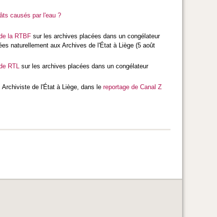
âts causés par l'eau ?
 de la RTBF
sur les archives placées dans un congélateur
hées naturellement aux Archives de l'État à Liège (5 août
 de RTL
sur les archives placées dans un congélateur
 Archiviste de l'État à Liège, dans le
reportage de Canal Z