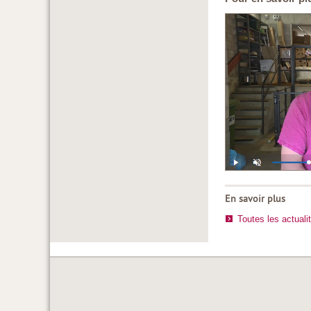
En savoir plus
Toutes les actuali