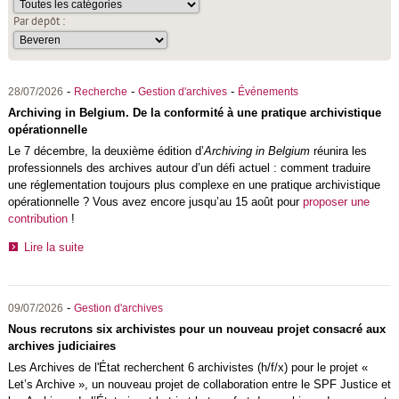
Par dépôt :
-
-
-
28/07/2026
Recherche
Gestion d'archives
Événements
Archiving in Belgium. De la conformité à une pratique archivistique
opérationnelle
Le 7 décembre, la deuxième édition d’
Archiving in Belgium
réunira les
professionnels des archives autour d’un défi actuel : comment traduire
une réglementation toujours plus complexe en une pratique archivistique
opérationnelle ? Vous avez encore jusqu’au 15 août pour
proposer une
contribution
!
Lire la suite
-
09/07/2026
Gestion d'archives
Nous recrutons six archivistes pour un nouveau projet consacré aux
archives judiciaires
Les
Archives de l'État
recherchent 6 archivistes (h/f/x) pour le projet «
Let’s Archive », un nouveau projet de collaboration entre le SPF Justice et