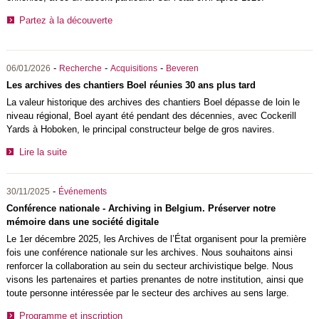
Partez à la découverte
-
-
-
06/01/2026
Recherche
Acquisitions
Beveren
Les archives des chantiers Boel réunies 30 ans plus tard
La valeur historique des archives des chantiers Boel dépasse de loin le
niveau régional, Boel ayant été pendant des décennies, avec Cockerill
Yards à Hoboken, le principal constructeur belge de gros navires.
Lire la suite
-
30/11/2025
Événements
Conférence nationale - Archiving in Belgium. Préserver notre
mémoire dans une société digitale
Le 1er décembre 2025, les Archives de l’État organisent pour la première
fois une conférence nationale sur les archives. Nous souhaitons ainsi
renforcer la collaboration au sein du secteur archivistique belge. Nous
visons les partenaires et parties prenantes de notre institution, ainsi que
toute personne intéressée par le secteur des archives au sens large.
Programme et inscription