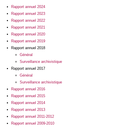
Rapport annuel 2024
Rapport annuel 2023
Rapport annuel 2022
Rapport annuel 2021
Rapport annuel 2020
Rapport annuel 2019
Rapport annuel 2018
Général
Surveillance archivistique
Rapport annuel 2017
Général
Surveillance archivistique
Rapport annuel 2016
Rapport annuel 2015
Rapport annuel 2014
Rapport annuel 2013
Rapport annuel 2011-2012
Rapport annuel 2009-2010