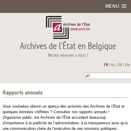
MENU
Archives de l'État en Belgique
Notre mémoire à tous !
FR
|
NL
|
DE
|
EN
Rapports annuels
Vous souhaitez obtenir un aperçu des activités des Archives de l’État et
quelques données chiffrées ? Consultez nos rapports annuels !
Organisme public, les Archives de l’État accordent beaucoup
d’importance à la publicité de l’administration, à la transparence ainsi qu’à
une communication claire de l’exécution de ses missions publiques.