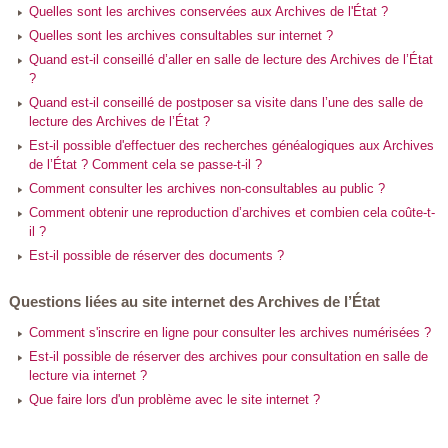
Quelles sont les archives conservées aux Archives de l'État ?
Quelles sont les archives consultables sur internet ?
Quand est-il conseillé d’aller en salle de lecture des Archives de l’État
?
Quand est-il conseillé de postposer sa visite dans l’une des salle de
lecture des Archives de l’État ?
Est-il possible d'effectuer des recherches généalogiques aux Archives
de l’État ? Comment cela se passe-t-il ?
Comment consulter les archives non-consultables au public ?
Comment obtenir une reproduction d’archives et combien cela coûte-t-
il ?
Est-il possible de réserver des documents ?
Questions liées au site internet des Archives de l’État
Comment s'inscrire en ligne pour consulter les archives numérisées ?
Est-il possible de réserver des archives pour consultation en salle de
lecture via internet ?
Que faire lors d'un problème avec le site internet ?