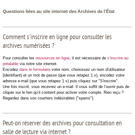
Questions liées au site internet des Archives de l’État
Comment s'inscrire en ligne pour consulter les
archives numérisées ?
Pour consulter les
ressources en ligne
, il est nécessaire de
s’inscrire au
préalable
via notre site internet.
Encodez
dans le formulaire
votre nom, choisissez un nom d'utilisateur
(identifiant) et un mot de passe (que vous retapez 1 x), encodez votre
adresse e-mail (que vous retapez 1 x) puis cliquez sur "S'inscrire".
Une fois inscrit, vous recevrez un e-mail. Il vous suffit de l’ouvrir puis de
cliquer sur le lien qu’il contient pour activer votre compte. Rien reçu ?
Regardez dans vos courriers indésirables ("spams").
Peut-on réserver des archives pour consultation en
salle de lecture via internet ?