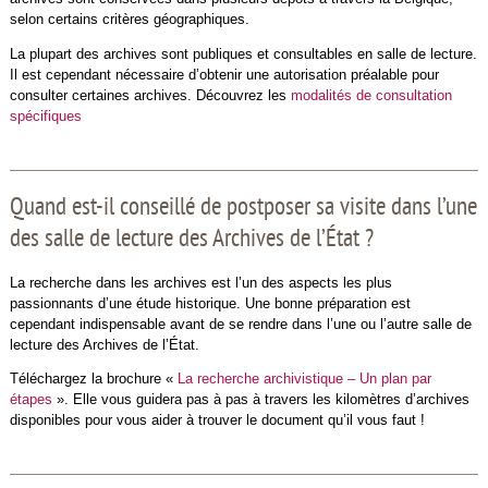
selon certains critères géographiques.
La plupart des archives sont publiques et consultables en salle de lecture.
Il est cependant nécessaire d’obtenir une autorisation préalable pour
consulter certaines archives. Découvrez les
modalités de consultation
spécifiques
Quand est-il conseillé de postposer sa visite dans l’une
des salle de lecture des Archives de l’État ?
La recherche dans les archives est l’un des aspects les plus
passionnants d’une étude historique. Une bonne préparation est
cependant indispensable avant de se rendre dans l’une ou l’autre salle de
lecture des Archives de l’État.
Téléchargez la brochure «
La recherche archivistique – Un plan par
étapes
». Elle vous guidera pas à pas à travers les kilomètres d’archives
disponibles pour vous aider à trouver le document qu’il vous faut !