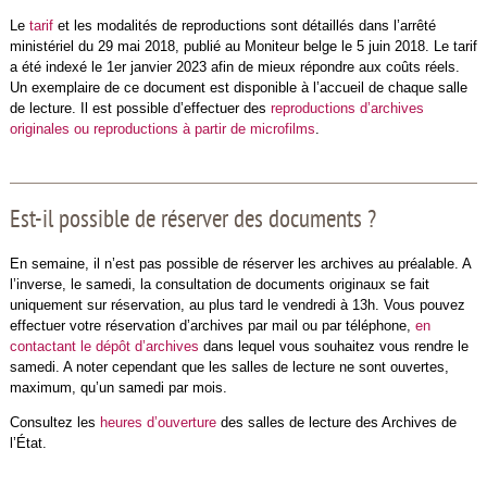
Le
tarif
et les modalités de reproductions sont détaillés dans l’arrêté
ministériel du 29 mai 2018, publié au Moniteur belge le 5 juin 2018. Le tarif
a été indexé le 1er janvier 2023 afin de mieux répondre aux coûts réels.
Un exemplaire de ce document est disponible à l’accueil de chaque salle
de lecture. Il est possible d’effectuer des
reproductions d’archives
originales ou reproductions à partir de microfilms
.
Est-il possible de réserver des documents ?
En semaine, il n’est pas possible de réserver les archives au préalable. A
l’inverse, le samedi, la consultation de documents originaux se fait
uniquement sur réservation, au plus tard le vendredi à 13h. Vous pouvez
effectuer votre réservation d’archives par mail ou par téléphone,
en
contactant le dépôt d’archives
dans lequel vous souhaitez vous rendre le
samedi. A noter cependant que les salles de lecture ne sont ouvertes,
maximum, qu’un samedi par mois.
Consultez les
heures d’ouverture
des salles de lecture des Archives de
l’État.