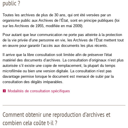
public ?
Toutes les archives de plus de 30 ans, qui ont été versées par un
organisme public aux Archives de l’État, sont en principe publiques (loi
sur les Archives de 1955, modifiée en mai 2009).
Pour autant que leur communication ne porte pas atteinte à la protection
de la vie privée d’une personne en vie, les Archives de l’État mettent tout
en œuvre pour garantir l’accès aux documents les plus récents.
Il arrive que la libre consultation soit limitée afin de préserver l'état
matériel des documents d’archives. La consultation d’originaux n’est plus
autorisée s’il existe une copie de remplacement, la plupart du temps
microfilmée ou bien une version digitale. La consultation n’est pas
davantage permise lorsque le document est menacé de subir par la
consultation des dégâts irréparables.
Modalités de consultation spécifiques
Comment obtenir une reproduction d’archives et
combien cela coûte t-il ?