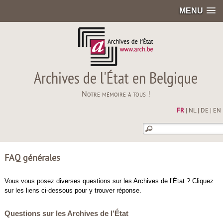
MENU
Archives de l'État en Belgique
Notre mémoire à tous !
FR
|
NL
|
DE
|
EN
FAQ générales
Vous vous posez diverses questions sur les Archives de l’État ? Cliquez
sur les liens ci-dessous pour y trouver réponse.
Questions sur les Archives de l’État