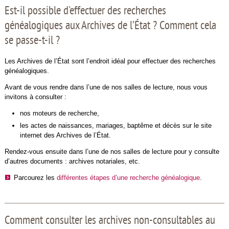
Est-il possible d'effectuer des recherches
généalogiques aux Archives de l’État ? Comment cela
se passe-t-il ?
Les Archives de l’État sont l’endroit idéal pour effectuer des recherches
généalogiques.
Avant de vous rendre dans l’une de nos salles de lecture, nous vous
invitons à consulter :
nos moteurs de recherche,
les actes de naissances, mariages, baptême et décès sur le site
internet des Archives de l’État.
Rendez-vous ensuite dans l’une de nos salles de lecture pour y consulte
d’autres documents : archives notariales, etc.
Parcourez les
différentes étapes d’une recherche généalogique
.
Comment consulter les archives non-consultables au