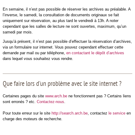
En semaine, il n’est pas possible de réserver les archives au préalable. A
l’inverse, le samedi, la consultation de documents originaux se fait
uniquement sur réservation, au plus tard le vendredi à 13h. A noter
cependant que les salles de lecture ne sont ouvertes, maximum, qu’un
samedi par mois.
Jusqu’à présent, il n’est pas possible d’effectuer la réservation d’archives,
via un formulaire sur internet. Vous pouvez cependant effectuer cette
demande par mail ou par téléphone,
en contactant le dépôt d’archives
dans lequel vous souhaitez vous rendre.
Que faire lors d'un problème avec le site internet ?
Certaines pages du site
www.arch.be
ne fonctionnent pas ? Certains liens
sont erronés ? etc.
Contactez-nous
.
Pour toute erreur sur le site
http://search.arch.be
, contactez
le service
en
charge des moteurs de recherche.