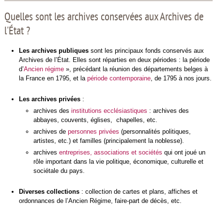
Quelles sont les archives conservées aux Archives de
l'État ?
Les archives publiques
sont les principaux fonds conservés aux
Archives de l’État. Elles sont réparties en deux périodes : la période
d’
Ancien régime
», précédant la réunion des départements belges à
la France en 1795, et la
période contemporaine
, de 1795 à nos jours.
Les archives privées
:
archives des
institutions ecclésiastiques
: archives des
abbayes, couvents, églises, chapelles, etc.
archives de
personnes privées
(personnalités politiques,
artistes, etc.) et familles (principalement la noblesse).
archives
entreprises, associations et sociétés
qui ont joué un
rôle important dans la vie politique, économique, culturelle et
sociétale du pays.
Diverses collections
: collection de cartes et plans, affiches et
ordonnances de l’Ancien Régime, faire-part de décès, etc.