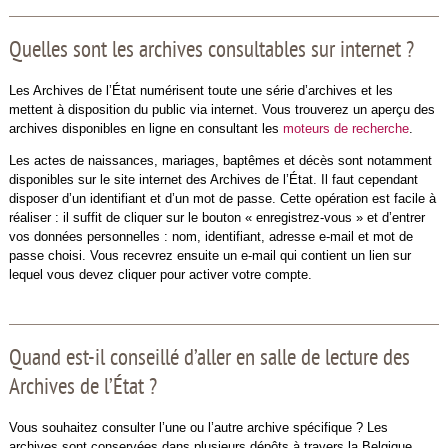
Quelles sont les archives consultables sur internet ?
Les Archives de l’État numérisent toute une série d’archives et les
mettent à disposition du public via internet. Vous trouverez un aperçu des
archives disponibles en ligne en consultant les
moteurs de recherche
.
Les actes de naissances, mariages, baptêmes et décès sont notamment
disponibles sur le site internet des Archives de l’État. Il faut cependant
disposer d’un identifiant et d’un mot de passe. Cette opération est facile à
réaliser : il suffit de cliquer sur le bouton « enregistrez-vous » et d’entrer
vos données personnelles : nom, identifiant, adresse e-mail et mot de
passe choisi. Vous recevrez ensuite un e-mail qui contient un lien sur
lequel vous devez cliquer pour activer votre compte.
Quand est-il conseillé d’aller en salle de lecture des
Archives de l’État ?
Vous souhaitez consulter l’une ou l’autre archive spécifique ? Les
archives sont conservées dans plusieurs dépôts à travers la Belgique,