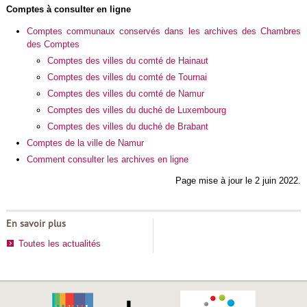
Comptes à consulter en ligne
Comptes communaux conservés dans les archives des Chambres
des Comptes
Comptes des villes du comté de Hainaut
Comptes des villes du comté de Tournai
Comptes des villes du comté de Namur
Comptes des villes du duché de Luxembourg
Comptes des villes du duché de Brabant
Comptes de la ville de Namur
Comment consulter les archives en ligne
Page mise à jour le 2 juin 2022.
En savoir plus
Toutes les actualités