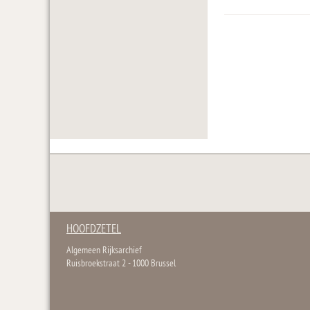
HOOFDZETEL
Algemeen Rijksarchief
Ruisbroekstraat 2 - 1000 Brussel