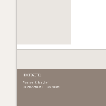
HOOFDZETEL
Algemeen Rijksarchief
Ruisbroekstraat 2 - 1000 Brussel