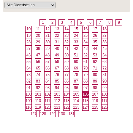
1
2
3
4
5
6
7
8
9
10
11
12
13
14
15
16
17
18
19
20
21
22
23
24
25
26
27
28
29
30
31
32
33
34
35
36
37
38
39
40
41
42
43
44
45
46
47
48
49
50
51
52
53
54
55
56
57
58
59
60
61
62
63
64
65
66
67
68
69
70
71
72
73
74
75
76
77
78
79
80
81
82
83
84
85
86
87
88
89
90
91
92
93
94
95
96
97
98
99
100
101
102
103
104
105
106
107
108
109
110
111
112
113
114
115
116
117
118
119
120
121
122
123
124
125
126
127
128
129
130
131