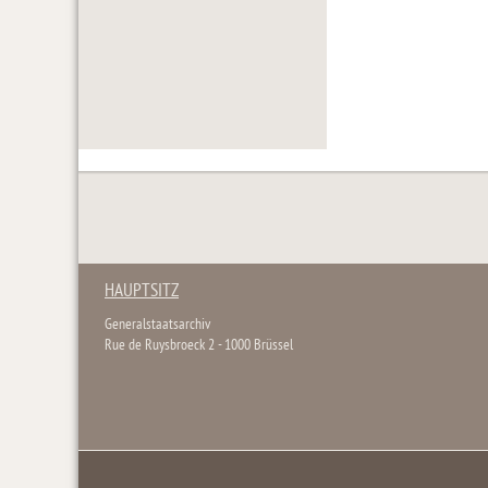
HAUPTSITZ
Generalstaatsarchiv
Rue de Ruysbroeck 2 - 1000 Brüssel