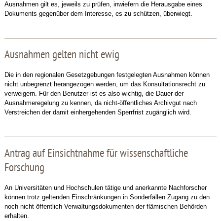
Ausnahmen gilt es, jeweils zu prüfen, inwiefern die Herausgabe eines
Dokuments gegenüber dem Interesse, es zu schützen, überwiegt.
Ausnahmen gelten nicht ewig
Die in den regionalen Gesetzgebungen festgelegten Ausnahmen können
nicht unbegrenzt herangezogen werden, um das Konsultationsrecht zu
verweigern. Für den Benutzer ist es also wichtig, die Dauer der
Ausnahmeregelung zu kennen, da nicht-öffentliches Archivgut nach
Verstreichen der damit einhergehenden Sperrfrist zugänglich wird.
Antrag auf Einsichtnahme für wissenschaftliche
Forschung
An Universitäten und Hochschulen tätige und anerkannte Nachforscher
können trotz geltenden Einschränkungen in Sonderfällen Zugang zu den
noch nicht öffentlich Verwaltungsdokumenten der flämischen Behörden
erhalten.