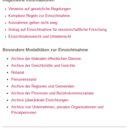
Verweise auf gesetzliche Regelungen
Komplexe Regeln zur Einsichtnahme
Ausnahmen gelten nicht ewig
Antrag auf Einsichtnahme für wissenschaftliche Forschung
Einsichtnahmerecht und Urheberrecht
Besondere Modalitäten zur Einsichtnahme
Archive der föderalen öffentlichen Dienste
Archive der Gerichtshöfe und Gerichte
Notariat
Personenstand
Archive der Regionen und Gemeinden
Archive der Provinzen und Bezirkskommissariate
Archive (über)lokale Einrichtungen
Archive von Unternehmen, privaten Organisationen und
Privatpersonen