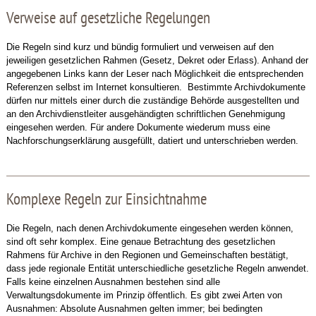
Verweise auf gesetzliche Regelungen
Die Regeln sind kurz und bündig formuliert und verweisen auf den
jeweiligen gesetzlichen Rahmen (Gesetz, Dekret oder Erlass). Anhand der
angegebenen Links kann der Leser nach Möglichkeit die entsprechenden
Referenzen selbst im Internet konsultieren. Bestimmte Archivdokumente
dürfen nur mittels einer durch die zuständige Behörde ausgestellten und
an den Archivdienstleiter ausgehändigten schriftlichen Genehmigung
eingesehen werden. Für andere Dokumente wiederum muss eine
Nachforschungserklärung ausgefüllt, datiert und unterschrieben werden.
Komplexe Regeln zur Einsichtnahme
Die Regeln, nach denen Archivdokumente eingesehen werden können,
sind oft sehr komplex. Eine genaue Betrachtung des gesetzlichen
Rahmens für Archive in den Regionen und Gemeinschaften bestätigt,
dass jede regionale Entität unterschiedliche gesetzliche Regeln anwendet.
Falls keine einzelnen Ausnahmen bestehen sind alle
Verwaltungsdokumente im Prinzip öffentlich. Es gibt zwei Arten von
Ausnahmen: Absolute Ausnahmen gelten immer; bei bedingten