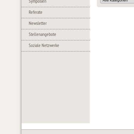
Symposien
Referate
Newsletter
Stellenangebote
Soziale Netzwerke