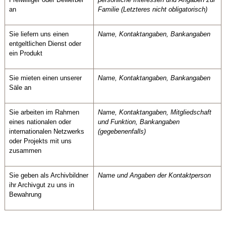
an
Familie (Letzteres nicht obligatorisch)
Sie liefern uns einen
Name, Kontaktangaben, Bankangaben
entgeltlichen Dienst oder
ein Produkt
Sie mieten einen unserer
Name, Kontaktangaben, Bankangaben
Säle an
Sie arbeiten im Rahmen
Name, Kontaktangaben, Mitgliedschaft
eines nationalen oder
und Funktion, Bankangaben
internationalen Netzwerks
(gegebenenfalls)
oder Projekts mit uns
zusammen
Sie geben als Archivbildner
Name und Angaben der Kontaktperson
ihr Archivgut zu uns in
Bewahrung