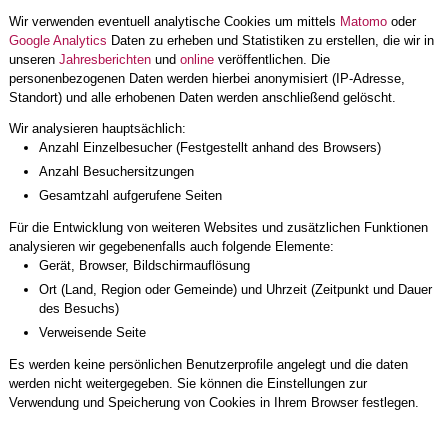
Wir verwenden eventuell analytische Cookies um mittels
Matomo
oder
Google Analytics
Daten zu erheben und Statistiken zu erstellen, die wir in
unseren
Jahresberichten
und
online
veröffentlichen. Die
personenbezogenen Daten werden hierbei anonymisiert (IP-Adresse,
Standort) und alle erhobenen Daten werden anschließend gelöscht.
Wir analysieren hauptsächlich:
Anzahl Einzelbesucher (Festgestellt anhand des Browsers)
Anzahl Besuchersitzungen
Gesamtzahl aufgerufene Seiten
Für die Entwicklung von weiteren Websites und zusätzlichen Funktionen
analysieren wir gegebenenfalls auch folgende Elemente:
Gerät, Browser, Bildschirmauflösung
Ort (Land, Region oder Gemeinde) und Uhrzeit (Zeitpunkt und Dauer
des Besuchs)
Verweisende Seite
Es werden keine persönlichen Benutzerprofile angelegt und die daten
werden nicht weitergegeben. Sie können die Einstellungen zur
Verwendung und Speicherung von Cookies in Ihrem Browser festlegen.