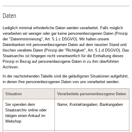
Daten
Lediglich minimal erforderliche Daten werden verarbeitet. Falls möglich
verarbeiten wir weniger oder gar keine personenbezogenen Daten (Prinzip
der "Datenminimierung", Art. 5.1.c DSGVO). Wir halten unsere
Datenbanken mit personenbezogenen Daten auf dem neusten Stand und
löschen veraltete Daten (Prinzip der "Richtigkeit", Art. 5.1.d DSGVO). Das
Staatsarchiv ist hingegen nicht verantwortlich für die Einhaltung dieses
Prinzip in Bezug auf personenbezogene Daten in zu ihm überführten
Archiven.
In der nachstehenden Tabelle sind die geläufigsten Situationen aufgeführt,
in denen Ihre personenbezogenen Daten von uns verarbeitet werden.
Situation
Verarbeitete personenbezogene Daten
Sie spenden dem
Name, Kontaktangaben, Bankangaben
Staatsarchiv online oder
tätigen einen Ankauf im
Webshop