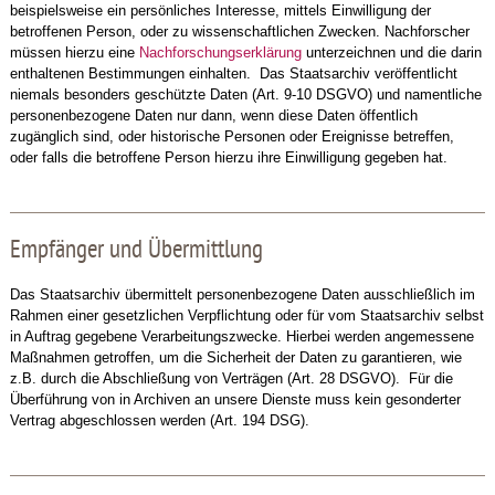
beispielsweise ein persönliches Interesse, mittels Einwilligung der
betroffenen Person, oder zu wissenschaftlichen Zwecken. Nachforscher
müssen hierzu eine
Nachforschungserklärung
unterzeichnen und die darin
enthaltenen Bestimmungen einhalten. Das Staatsarchiv veröffentlicht
niemals besonders geschützte Daten (Art. 9-10 DSGVO) und namentliche
personenbezogene Daten nur dann, wenn diese Daten öffentlich
zugänglich sind, oder historische Personen oder Ereignisse betreffen,
oder falls die betroffene Person hierzu ihre Einwilligung gegeben hat.
Empfänger und Übermittlung
Das Staatsarchiv übermittelt personenbezogene Daten ausschließlich im
Rahmen einer gesetzlichen Verpflichtung oder für vom Staatsarchiv selbst
in Auftrag gegebene Verarbeitungszwecke. Hierbei werden angemessene
Maßnahmen getroffen, um die Sicherheit der Daten zu garantieren, wie
z.B. durch die Abschließung von Verträgen (Art. 28 DSGVO). Für die
Überführung von in Archiven an unsere Dienste muss kein gesonderter
Vertrag abgeschlossen werden (Art. 194 DSG).