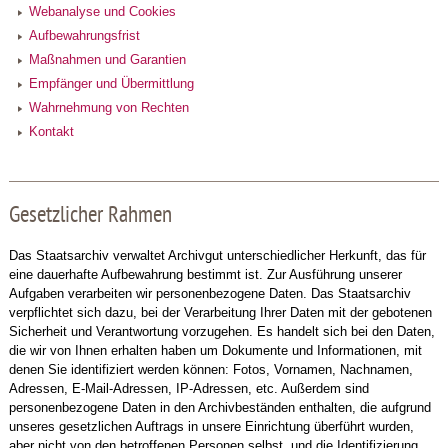
Webanalyse und Cookies
Aufbewahrungsfrist
Maßnahmen und Garantien
Empfänger und Übermittlung
Wahrnehmung von Rechten
Kontakt
Gesetzlicher Rahmen
Das Staatsarchiv verwaltet Archivgut unterschiedlicher Herkunft, das für
eine dauerhafte Aufbewahrung bestimmt ist. Zur Ausführung unserer
Aufgaben verarbeiten wir personenbezogene Daten. Das Staatsarchiv
verpflichtet sich dazu, bei der Verarbeitung Ihrer Daten mit der gebotenen
Sicherheit und Verantwortung vorzugehen. Es handelt sich bei den Daten,
die wir von Ihnen erhalten haben um Dokumente und Informationen, mit
denen Sie identifiziert werden können: Fotos, Vornamen, Nachnamen,
Adressen, E-Mail-Adressen, IP-Adressen, etc. Außerdem sind
personenbezogene Daten in den Archivbeständen enthalten, die aufgrund
unseres gesetzlichen Auftrags in unsere Einrichtung überführt wurden,
aber nicht von den betroffenen Personen selbst, und die Identifizierung