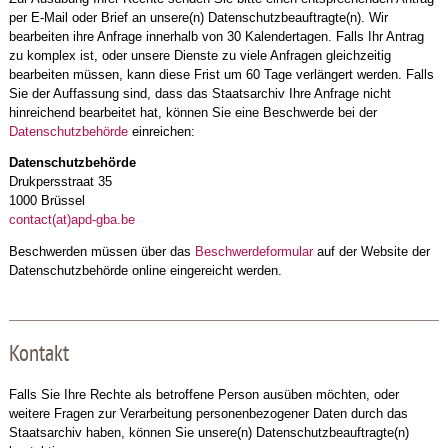
per E-Mail oder Brief an unsere(n) Datenschutzbeauftragte(n). Wir
bearbeiten ihre Anfrage innerhalb von 30 Kalendertagen. Falls Ihr Antrag
zu komplex ist, oder unsere Dienste zu viele Anfragen gleichzeitig
bearbeiten müssen, kann diese Frist um 60 Tage verlängert werden. Falls
Sie der Auffassung sind, dass das Staatsarchiv Ihre Anfrage nicht
hinreichend bearbeitet hat, können Sie eine Beschwerde bei der
Datenschutzbehörde
einreichen:
Datenschutzbehörde
Drukpersstraat 35
1000 Brüssel
contact(at)apd-gba.be
Beschwerden müssen über das
Beschwerdeformular
auf der Website der
Datenschutzbehörde online eingereicht werden.
Kontakt
Falls Sie Ihre Rechte als betroffene Person ausüben möchten, oder
weitere Fragen zur Verarbeitung personenbezogener Daten durch das
Staatsarchiv haben, können Sie unsere(n) Datenschutzbeauftragte(n)