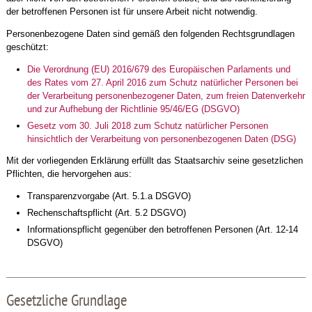
der betroffenen Personen ist für unsere Arbeit nicht notwendig.
Personenbezogene Daten sind gemäß den folgenden Rechtsgrundlagen
geschützt:
Die Verordnung (EU) 2016/679 des Europäischen Parlaments und
des Rates vom 27. April 2016 zum Schutz natürlicher Personen bei
der Verarbeitung personenbezogener Daten, zum freien Datenverkehr
und zur Aufhebung der Richtlinie 95/46/EG (DSGVO)
Gesetz vom 30. Juli 2018 zum Schutz natürlicher Personen
hinsichtlich der Verarbeitung von personenbezogenen Daten (DSG)
Mit der vorliegenden Erklärung erfüllt das Staatsarchiv seine gesetzlichen
Pflichten, die hervorgehen aus:
Transparenzvorgabe (Art. 5.1.a DSGVO)
Rechenschaftspflicht (Art. 5.2 DSGVO)
Informationspflicht gegenüber den betroffenen Personen (Art. 12-14
DSGVO)
Gesetzliche Grundlage