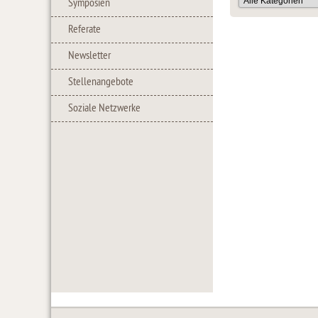
Symposien
Referate
Newsletter
Stellenangebote
Soziale Netzwerke