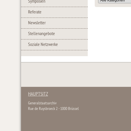
Symposien
Referate
Newsletter
Stellenangebote
Soziale Netzwerke
HAUPTSITZ
Generalstaatsarchiv
Rue de Ruysbroeck 2 - 1000 Brüssel