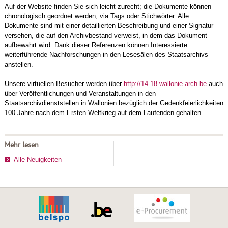
Auf der Website finden Sie sich leicht zurecht; die Dokumente können
chronologisch geordnet werden, via Tags oder Stichwörter. Alle
Dokumente sind mit einer detaillierten Beschreibung und einer Signatur
versehen, die auf den Archivbestand verweist, in dem das Dokument
aufbewahrt wird. Dank dieser Referenzen können Interessierte
weiterführende Nachforschungen in den Lesesälen des Staatsarchivs
anstellen.
Unsere virtuellen Besucher werden über
http://14-18-wallonie.arch.be
auch
über Veröffentlichungen und Veranstaltungen in den
Staatsarchivdienststellen in Wallonien bezüglich der Gedenkfeierlichkeiten
100 Jahre nach dem Ersten Weltkrieg auf dem Laufenden gehalten.
Mehr lesen
Alle Neuigkeiten